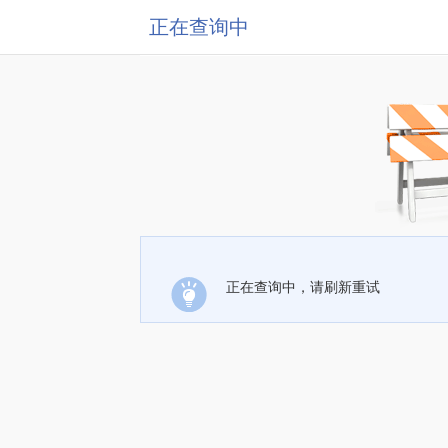
正在查询中
正在查询中，请刷新重试