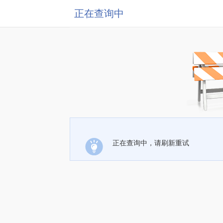
正在查询中
正在查询中，请刷新重试