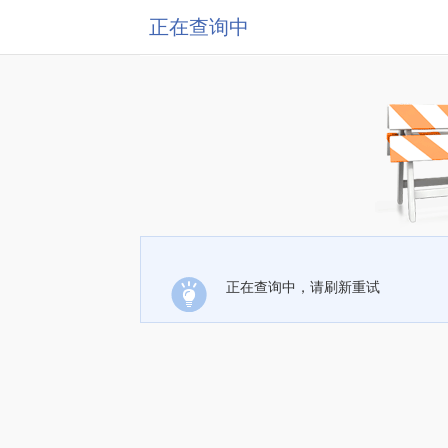
正在查询中
正在查询中，请刷新重试