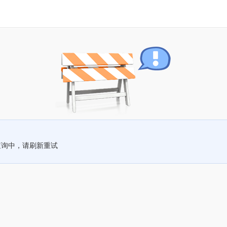
查询中，请刷新重试