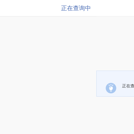
正在查询中
正在