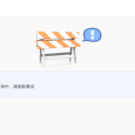
查询中，请刷新重试