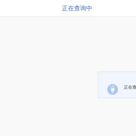
正在查询中
正在