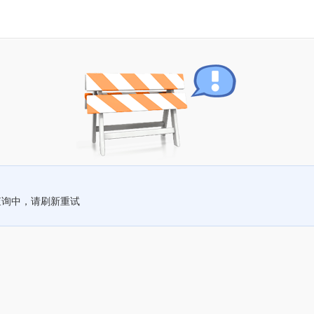
查询中，请刷新重试