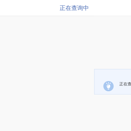
正在查询中
正在